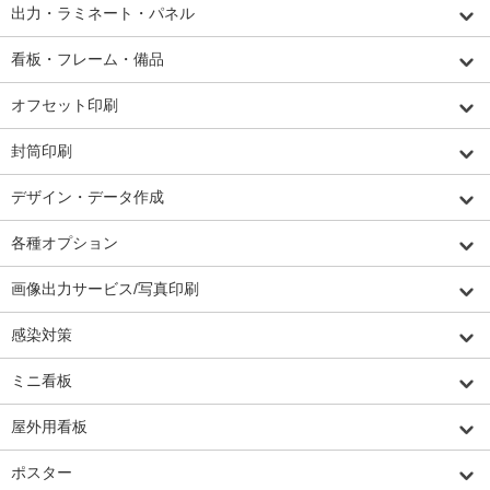
出力・ラミネート・パネル
看板・フレーム・備品
オフセット印刷
封筒印刷
デザイン・データ作成
各種オプション
画像出力サービス/写真印刷
感染対策
ミニ看板
屋外用看板
ポスター