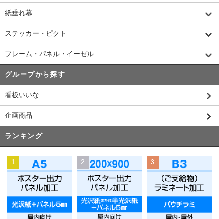
紙垂れ幕
ステッカー・ピクト
フレーム・パネル・イーゼル
グループから探す
看板いいな
企画商品
ランキング
1
2
3