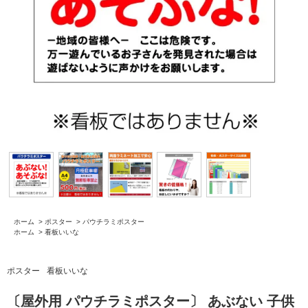
ホーム
>
ポスター
>
パウチラミポスター
ホーム
>
看板いいな
ポスター
看板いいな
〔屋外用 パウチラミポスター〕 あぶない 子供