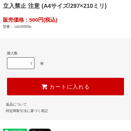
立入禁止 注意 (A4サイズ/297×210ミリ)
販売価格：500円(税込)
型番： col16005p
購入数
枚
カートに入れる
返品について
特定商取引法に基づく表記