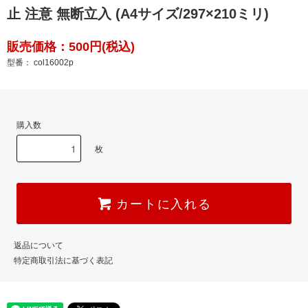
止 注意 無断立入 (A4サイズ/297×210ミリ)
販売価格：500円(税込)
型番： col16002p
購入数
枚
カートに入れる
返品について
特定商取引法に基づく表記