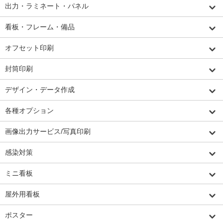
出力・ラミネート・パネル
看板・フレーム・備品
オフセット印刷
封筒印刷
デザイン・データ作成
各種オプション
画像出力サービス/写真印刷
感染対策
ミニ看板
屋外用看板
ポスター