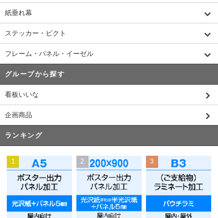
紙垂れ幕
ステッカー・ピクト
フレーム・パネル・イーゼル
グループから探す
看板いいな
企画商品
ランキング
1
2
3