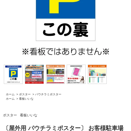
ホーム
>
ポスター
>
パウチラミポスター
ホーム
>
看板いいな
ポスター
看板いいな
〔屋外用 パウチラミポスター〕 お客様駐車場