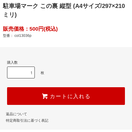
駐車場マーク この裏 縦型 (A4サイズ/297×210
ミリ)
販売価格：500円(税込)
型番： col13036p
購入数
枚
カートに入れる
返品について
特定商取引法に基づく表記