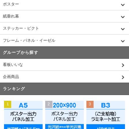
ポスター
紙垂れ幕
ステッカー・ピクト
フレーム・パネル・イーゼル
グループから探す
看板いいな
企画商品
ランキング
1
2
3