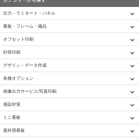
出力・ラミネート・パネル
看板・フレーム・備品
オフセット印刷
封筒印刷
デザイン・データ作成
各種オプション
画像出力サービス/写真印刷
感染対策
ミニ看板
屋外用看板