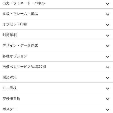
出力・ラミネート・パネル
看板・フレーム・備品
オフセット印刷
封筒印刷
デザイン・データ作成
各種オプション
画像出力サービス/写真印刷
感染対策
ミニ看板
屋外用看板
ポスター