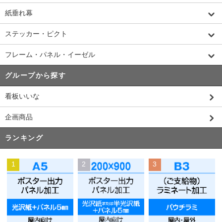
紙垂れ幕
ステッカー・ピクト
フレーム・パネル・イーゼル
グループから探す
看板いいな
企画商品
ランキング
1
2
3