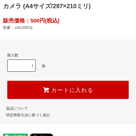
カメラ (A4サイズ/297×210ミリ)
販売価格：500円(税込)
型番： col12007p
購入数
枚
カートに入れる
返品について
特定商取引法に基づく表記