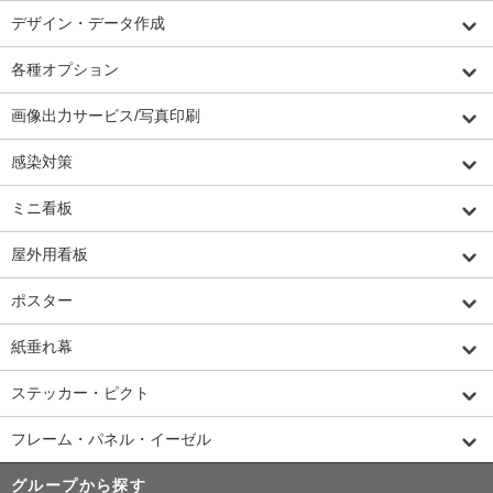
デザイン・データ作成
各種オプション
画像出力サービス/写真印刷
感染対策
ミニ看板
屋外用看板
ポスター
紙垂れ幕
ステッカー・ピクト
フレーム・パネル・イーゼル
グループから探す