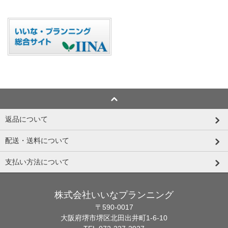
返品について
配送・送料について
支払い方法について
株式会社いいなプランニング
〒590-0017
大阪府堺市堺区北田出井町1-6-10