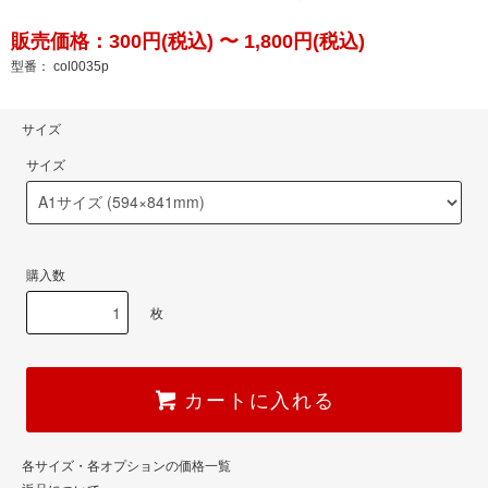
販売価格：300円(税込) 〜 1,800円(税込)
型番： col0035p
サイズ
サイズ
購入数
枚
カートに入れる
各サイズ・各オプションの価格一覧