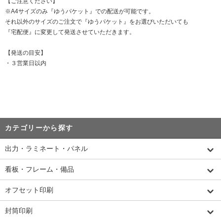
【ご注意ください】
※A4サイズのみ『ゆうパケット』での配送が可能です。
それ以外のサイズのご注文で『ゆうパケット』をお選びいただいても
『宅配便』に変更して発送させていただきます。
【発送の目安】
・３営業日以内
カテゴリーから探す
出力・ラミネート・パネル
看板・フレーム・備品
オフセット印刷
封筒印刷