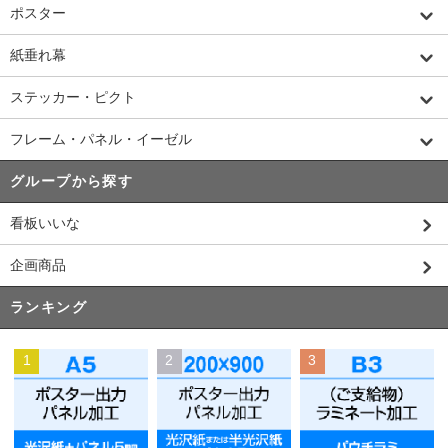
ポスター
紙垂れ幕
ステッカー・ピクト
フレーム・パネル・イーゼル
グループから探す
看板いいな
企画商品
ランキング
1
2
3