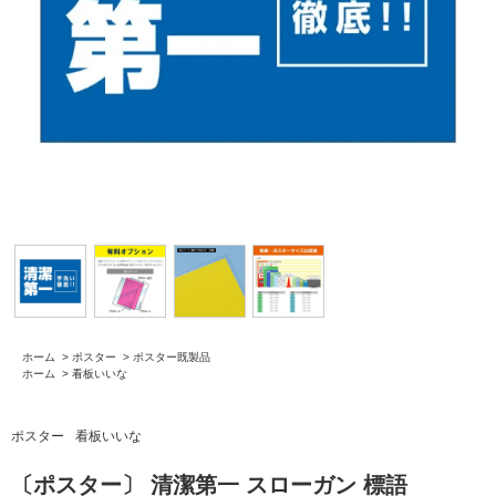
ホーム
>
ポスター
>
ポスター既製品
ホーム
>
看板いいな
ポスター
看板いいな
〔ポスター〕 清潔第一 スローガン 標語