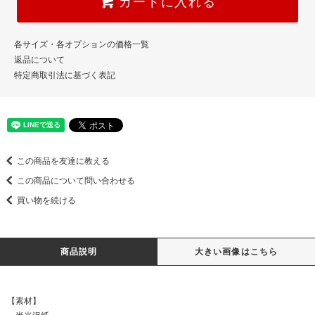
カートに入れる
各サイズ・各オプションの価格一覧
返品について
特定商取引法に基づく表記
この商品を友達に教える
この商品について問い合わせる
買い物を続ける
商品説明
大きい画像はこちら
【素材】