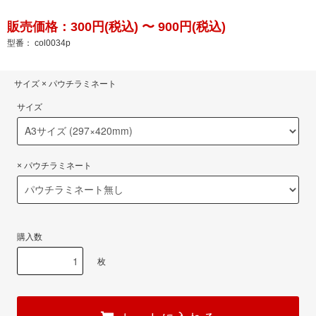
販売価格：300円(税込) 〜 900円(税込)
型番： col0034p
サイズ × パウチラミネート
サイズ
× パウチラミネート
購入数
枚