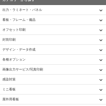
出力・ラミネート・パネル
看板・フレーム・備品
オフセット印刷
封筒印刷
デザイン・データ作成
各種オプション
画像出力サービス/写真印刷
感染対策
ミニ看板
屋外用看板