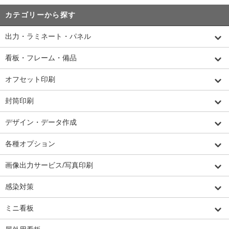
カテゴリーから探す
出力・ラミネート・パネル
看板・フレーム・備品
オフセット印刷
封筒印刷
デザイン・データ作成
各種オプション
画像出力サービス/写真印刷
感染対策
ミニ看板