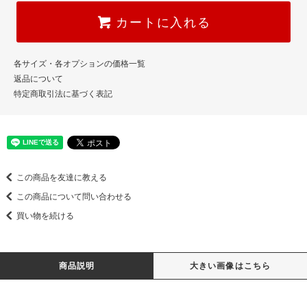
カートに入れる
各サイズ・各オプションの価格一覧
返品について
特定商取引法に基づく表記
この商品を友達に教える
この商品について問い合わせる
買い物を続ける
商品説明
大きい画像はこちら