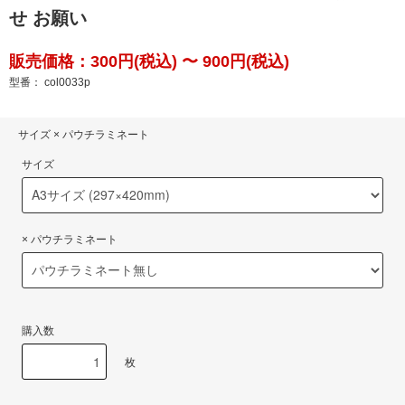
せ お願い
販売価格：300円(税込) 〜 900円(税込)
型番： col0033p
サイズ × パウチラミネート
サイズ
× パウチラミネート
購入数
枚