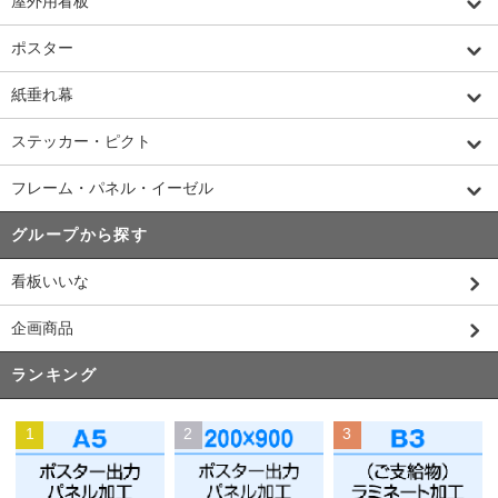
屋外用看板
ポスター
紙垂れ幕
ステッカー・ピクト
フレーム・パネル・イーゼル
グループから探す
看板いいな
企画商品
ランキング
1
2
3