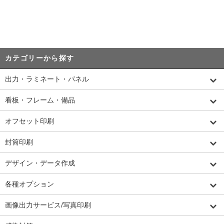
カテゴリーから探す
出力・ラミネート・パネル
看板・フレーム・備品
オフセット印刷
封筒印刷
デザイン・データ作成
各種オプション
画像出力サービス/写真印刷