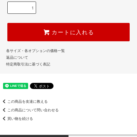
カートに入れる
各サイズ・各オプションの価格一覧
返品について
特定商取引法に基づく表記
この商品を友達に教える
この商品について問い合わせる
買い物を続ける