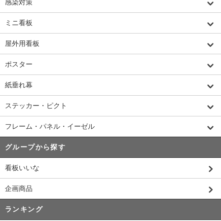
感染対策
ミニ看板
屋外用看板
ポスター
紙垂れ幕
ステッカー・ピクト
フレーム・パネル・イーゼル
グループから探す
看板いいな
企画商品
ランキング