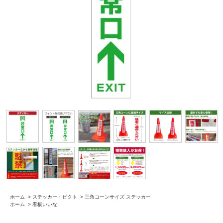
ホーム
>
ステッカー・ピクト
>
三角コーンサイズ ステッカー
ホーム
>
看板いいな