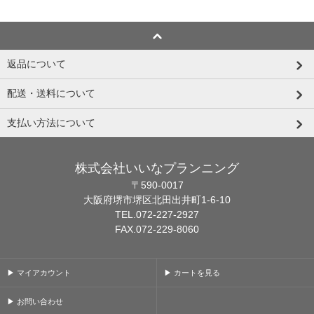
返品について
配送・送料について
支払い方法について
株式会社いいなプランニング
〒590-0017
大阪府堺市堺区北田出井町1-6-10
TEL.072-227-2927
FAX.072-229-8060
▶ マイアカウント
▶ カートを見る
▶ お問い合わせ