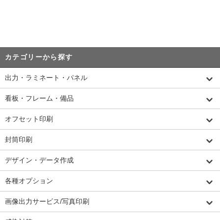
カテゴリーから探す
出力・ラミネート・パネル
看板・フレーム・備品
オフセット印刷
封筒印刷
デザイン・データ作成
各種オプション
画像出力サービス/写真印刷