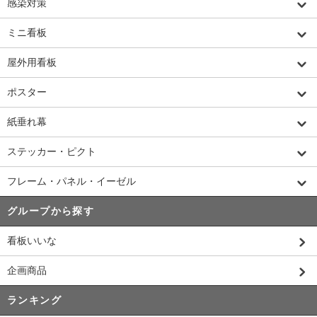
感染対策
ミニ看板
屋外用看板
ポスター
紙垂れ幕
ステッカー・ピクト
フレーム・パネル・イーゼル
グループから探す
看板いいな
企画商品
ランキング