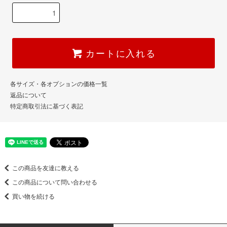
カートに入れる
各サイズ・各オプションの価格一覧
返品について
特定商取引法に基づく表記
この商品を友達に教える
この商品について問い合わせる
買い物を続ける