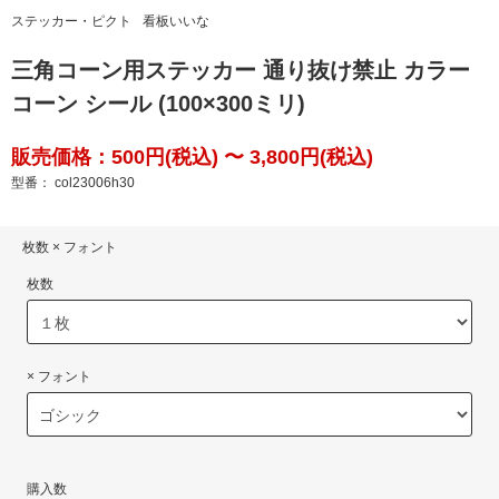
ステッカー・ピクト
看板いいな
三角コーン用ステッカー 通り抜け禁止 カラー
コーン シール (100×300ミリ)
販売価格：500円(税込) 〜 3,800円(税込)
型番： col23006h30
枚数 × フォント
枚数
× フォント
購入数