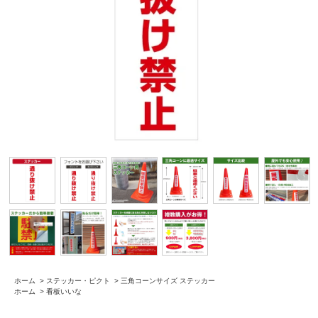
ホーム
>
ステッカー・ピクト
>
三角コーンサイズ ステッカー
ホーム
>
看板いいな