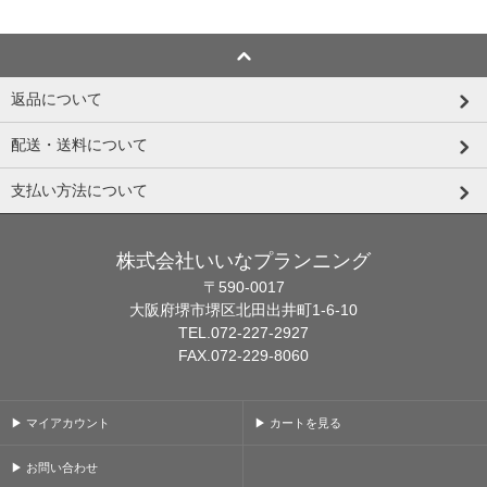
返品について
配送・送料について
支払い方法について
株式会社いいなプランニング
〒590-0017
大阪府堺市堺区北田出井町1-6-10
TEL.072-227-2927
FAX.072-229-8060
▶ マイアカウント
▶ カートを見る
▶ お問い合わせ