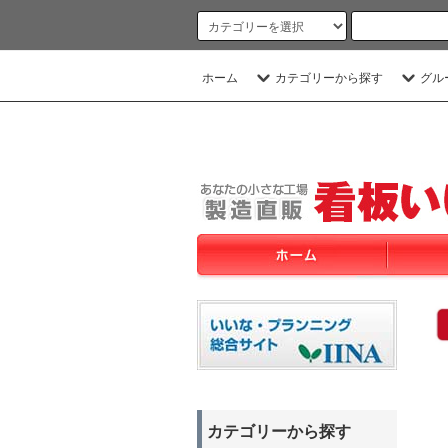
ホーム
カテゴリーから探す
グル
カテゴリーから探す