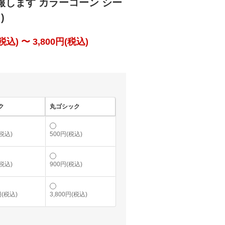
報します カラーコーン シー
)
込) 〜 3,800円(税込)
ク
丸ゴシック
(税込)
500円(税込)
(税込)
900円(税込)
円(税込)
3,800円(税込)