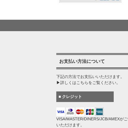
お支払い方法について
下記の方法でお支払いいただけます。
▶詳しくはこちらをご覧ください。
■ クレジット
VISA/MASTER/DINERS/JCB/AMEX
いただけます。