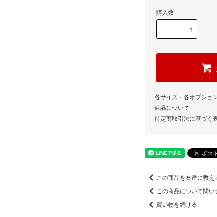
購入数
各サイズ・各オプショ
返品について
特定商取引法に基づく
この商品を友達に教え
この商品について問い
買い物を続ける