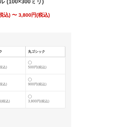
(100×300ミリ)
込) 〜 3,800円(税込)
ク
丸ゴシック
(税込)
500円(税込)
(税込)
900円(税込)
円(税込)
3,800円(税込)