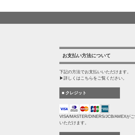
お支払い方法について
下記の方法でお支払いいただけます。
▶詳しくはこちらをご覧ください。
■ クレジット
VISA/MASTER/DINERS/JCB/AMEX
いただけます。