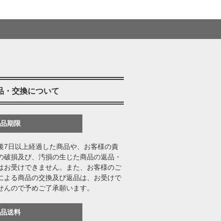
品・交換について
返品期限
後7日以上経過した商品や、お客様の責
の破損及び、汚損の生じた商品の返品・
はお受けできません。また、お客様のご
による商品の交換及び返品は、お受けで
せんので予めご了承願います。
返品送料