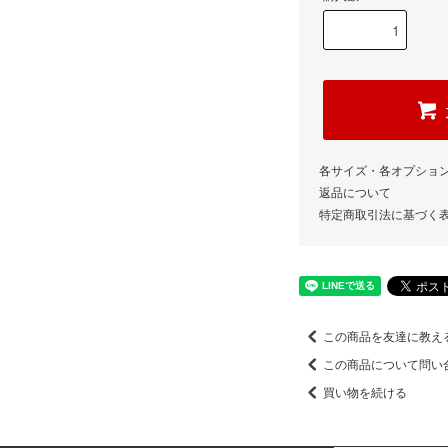
各サイズ・各オプショ
返品について
特定商取引法に基づく
この商品を友達に教え
この商品について問い
買い物を続ける