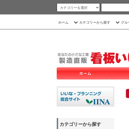
ホーム
カテゴリーから探す
グル
カテゴリーから探す