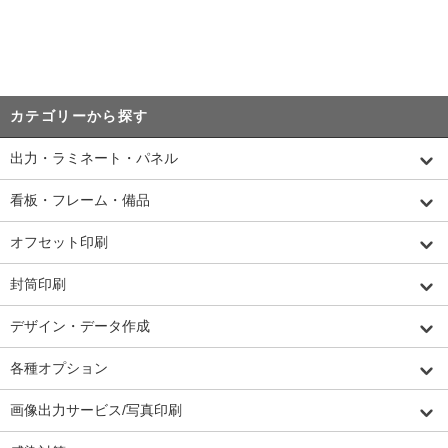
カテゴリーから探す
出力・ラミネート・パネル
看板・フレーム・備品
オフセット印刷
封筒印刷
デザイン・データ作成
各種オプション
画像出力サービス/写真印刷