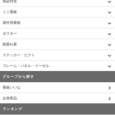
感染対策
ミニ看板
屋外用看板
ポスター
紙垂れ幕
ステッカー・ピクト
フレーム・パネル・イーゼル
グループから探す
看板いいな
企画商品
ランキング