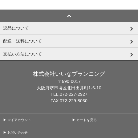
返品について
配送・送料について
支払い方法について
株式会社いいなプランニング
〒590-0017
大阪府堺市堺区北田出井町1-6-10
TEL.072-227-2927
FAX.072-229-8060
▶ マイアカウント
▶ カートを見る
▶ お問い合わせ