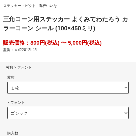
ステッカー・ピクト
看板いいな
三角コーン用ステッカー よくみてわたろう カ
ラーコーン シール (100×450ミリ)
販売価格：800円(税込) 〜 5,000円(税込)
型番： col22012h45
枚数 × フォント
枚数
× フォント
購入数