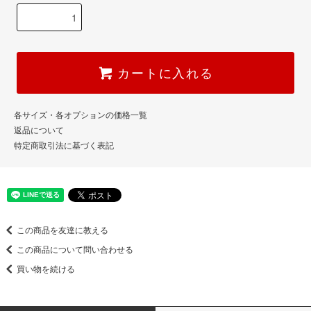
カートに入れる
各サイズ・各オプションの価格一覧
返品について
特定商取引法に基づく表記
この商品を友達に教える
この商品について問い合わせる
買い物を続ける