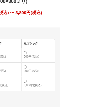
00×300ミリ)
込) 〜 3,800円(税込)
ク
丸ゴシック
(税込)
500円(税込)
(税込)
900円(税込)
円(税込)
3,800円(税込)