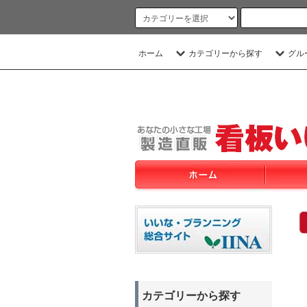
ホーム
カテゴリーから探す
グル
カテゴリーから探す