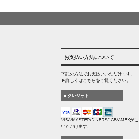
お支払い方法について
下記の方法でお支払いいただけます。
▶詳しくはこちらをご覧ください。
■ クレジット
VISA/MASTER/DINERS/JCB/AMEX
いただけます。