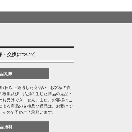
品・交換について
返品期限
後7日以上経過した商品や、お客様の責
の破損及び、汚損の生じた商品の返品・
はお受けできません。また、お客様のご
による商品の交換及び返品は、お受けで
せんので予めご了承願います。
返品送料