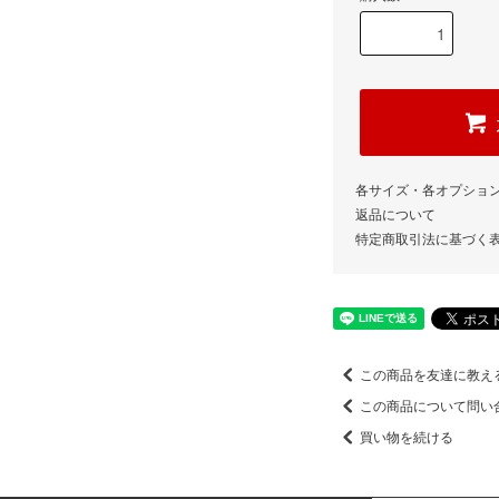
各サイズ・各オプショ
返品について
特定商取引法に基づく
この商品を友達に教え
この商品について問い
買い物を続ける