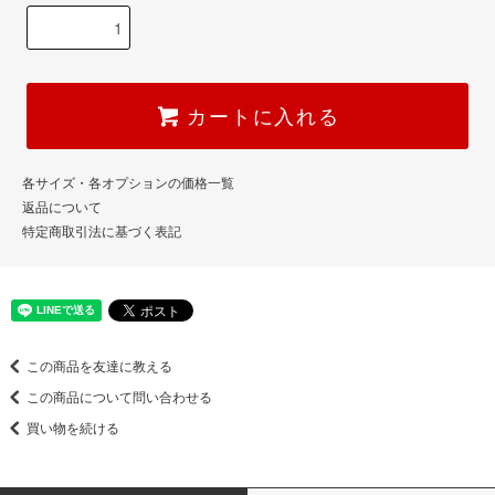
カートに入れる
各サイズ・各オプションの価格一覧
返品について
特定商取引法に基づく表記
この商品を友達に教える
この商品について問い合わせる
買い物を続ける