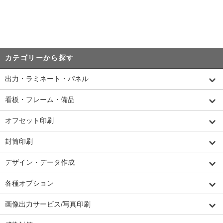
カテゴリーから探す
出力・ラミネート・パネル
看板・フレーム・備品
オフセット印刷
封筒印刷
デザイン・データ作成
各種オプション
画像出力サービス/写真印刷