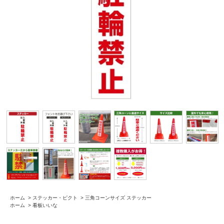
ホーム
>
ステッカー・ピクト
>
三角コーンサイズ ステッカー
ホーム
>
看板いいな