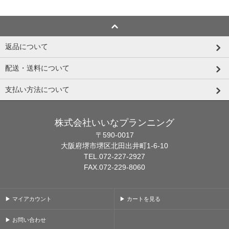
返品について
配送・送料について
支払い方法について
株式会社いいなプランニング
〒590-0017
大阪府堺市堺区北田出井町1-6-10
TEL.072-227-2927
FAX.072-229-8060
▶ マイアカウント
▶ カートを見る
▶ お問い合わせ