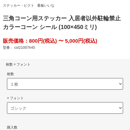
ステッカー・ピクト
看板いいな
三角コーン用ステッカー 入居者以外駐輪禁止
カラーコーン シール (100×450ミリ)
販売価格：800円(税込) 〜 5,000円(税込)
型番： col21007h45
枚数 × フォント
枚数
× フォント
購入数