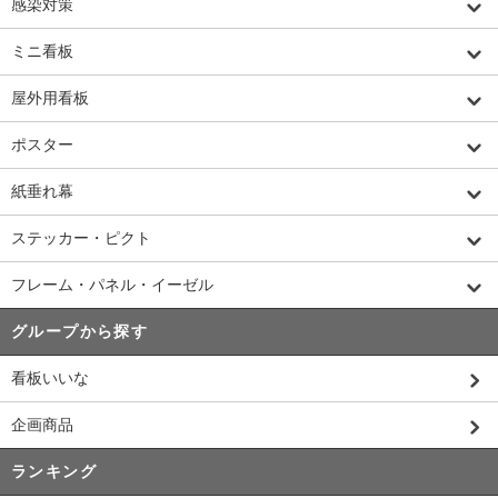
感染対策
ミニ看板
屋外用看板
ポスター
紙垂れ幕
ステッカー・ピクト
フレーム・パネル・イーゼル
グループから探す
看板いいな
企画商品
ランキング