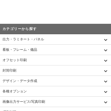
カテゴリーから探す
出力・ラミネート・パネル
看板・フレーム・備品
オフセット印刷
封筒印刷
デザイン・データ作成
各種オプション
画像出力サービス/写真印刷