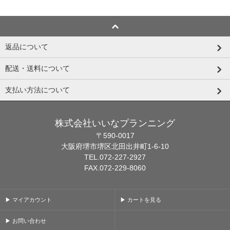
返品について
配送・送料について
支払い方法について
株式会社いいなプランニング
〒590-0017
大阪府堺市堺区北田出井町1-6-10
TEL.072-227-2927
FAX.072-229-8060
▶ マイアカウント
▶ カートを見る
▶ お問い合わせ