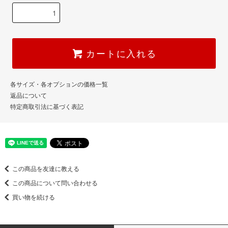
カートに入れる
各サイズ・各オプションの価格一覧
返品について
特定商取引法に基づく表記
この商品を友達に教える
この商品について問い合わせる
買い物を続ける