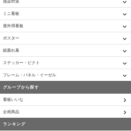
感染対策
ミニ看板
屋外用看板
ポスター
紙垂れ幕
ステッカー・ピクト
フレーム・パネル・イーゼル
グループから探す
看板いいな
企画商品
ランキング