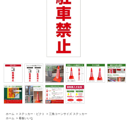
ホーム
>
ステッカー・ピクト
>
三角コーンサイズ ステッカー
ホーム
>
看板いいな