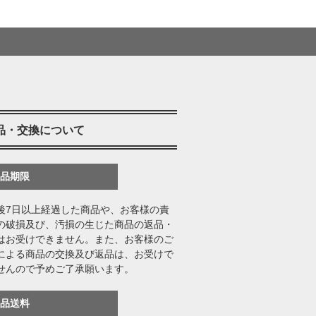
品・交換について
返品期限
後7日以上経過した商品や、お客様の責
の破損及び、汚損の生じた商品の返品・
はお受けできません。また、お客様のご
による商品の交換及び返品は、お受けで
せんので予めご了承願います。
返品送料