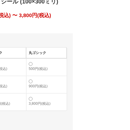
ール (100×300ミリ)
込) 〜 3,800円(税込)
ク
丸ゴシック
(税込)
500円(税込)
(税込)
900円(税込)
円(税込)
3,800円(税込)