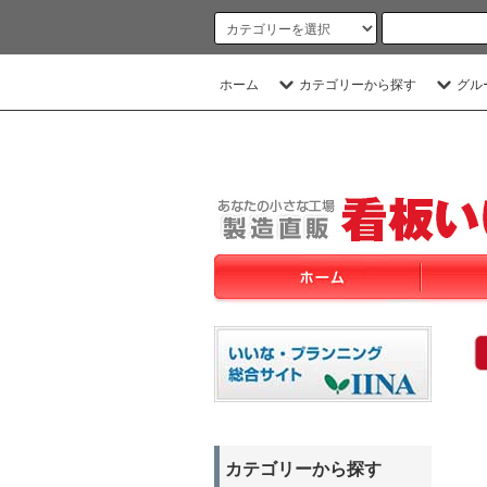
ホーム
カテゴリーから探す
グル
カテゴリーから探す