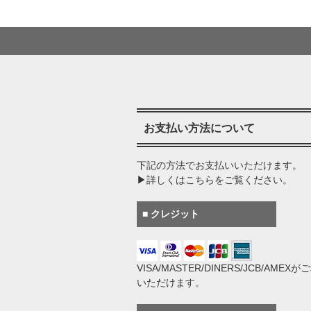
お支払い方法について
下記の方法でお支払いいただけます。
▶詳しくはこちらをご覧ください。
■ クレジット
VISA/MASTER/DINERS/JCB/AMEX
いただけます。