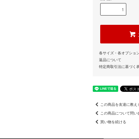
各サイズ・各オプショ
返品について
特定商取引法に基づく
この商品を友達に教え
この商品について問い
買い物を続ける