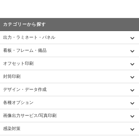
カテゴリーから探す
出力・ラミネート・パネル
看板・フレーム・備品
オフセット印刷
封筒印刷
デザイン・データ作成
各種オプション
画像出力サービス/写真印刷
感染対策