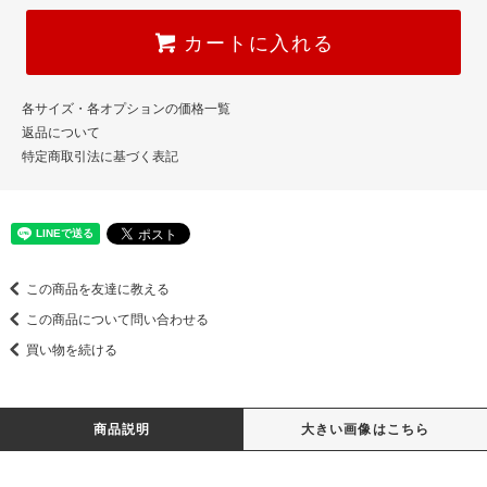
カートに入れる
各サイズ・各オプションの価格一覧
返品について
特定商取引法に基づく表記
この商品を友達に教える
この商品について問い合わせる
買い物を続ける
商品説明
大きい画像はこちら