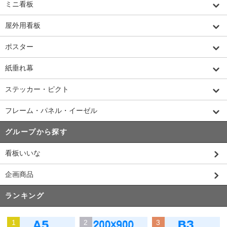
ミニ看板
屋外用看板
ポスター
紙垂れ幕
ステッカー・ピクト
フレーム・パネル・イーゼル
グループから探す
看板いいな
企画商品
ランキング
1
2
3