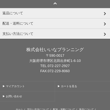
返品について
配送・送料について
支払い方法について
株式会社いいなプランニング
〒590-0017
大阪府堺市堺区北田出井町1-6-10
TEL.072-227-2927
FAX.072-229-8060
▶ マイアカウント
▶ カートを見る
▶ お問い合わせ
ホーム
/
支払い方法について
/
配送・送料について
/
返品について
/