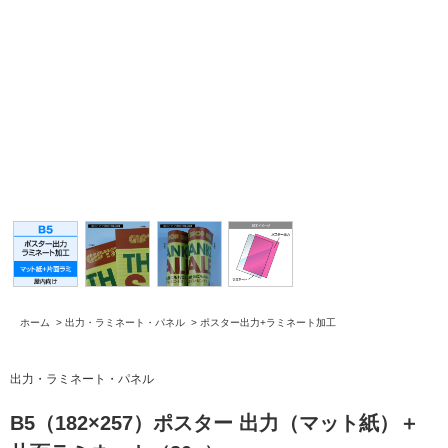
ホーム
>
出力・ラミネート・パネル
>
ポスター出力+ラミネート加工
出力・ラミネート・パネル
B5（182×257）ポスター 出力（マット紙）＋