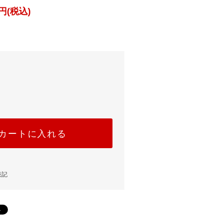
円(税込)
カートに入れる
表記