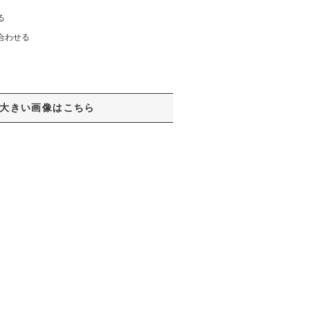
る
合わせる
大きい画像はこちら