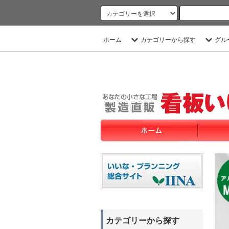
ホーム
カテゴリーから探す
グル
カテゴリーから探す