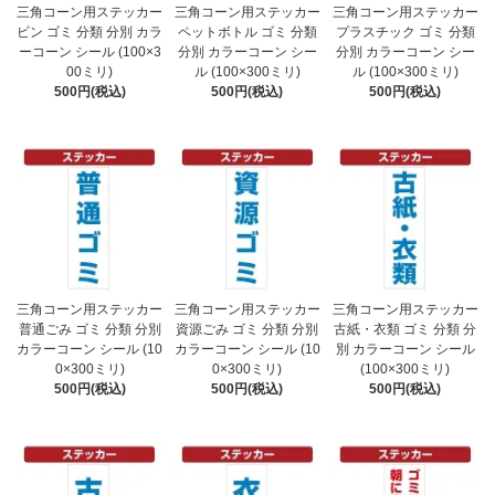
三角コーン用ステッカー
三角コーン用ステッカー
三角コーン用ステッカー
ビン ゴミ 分類 分別 カラ
ペットボトル ゴミ 分類
プラスチック ゴミ 分類
ーコーン シール (100×3
分別 カラーコーン シー
分別 カラーコーン シー
00ミリ)
ル (100×300ミリ)
ル (100×300ミリ)
500円(税込)
500円(税込)
500円(税込)
三角コーン用ステッカー
三角コーン用ステッカー
三角コーン用ステッカー
普通ごみ ゴミ 分類 分別
資源ごみ ゴミ 分類 分別
古紙・衣類 ゴミ 分類 分
カラーコーン シール (10
カラーコーン シール (10
別 カラーコーン シール
0×300ミリ)
0×300ミリ)
(100×300ミリ)
500円(税込)
500円(税込)
500円(税込)