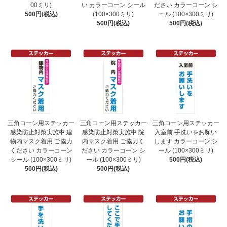
00ミリ)
い カラーコーン シール
ださい カラーコーン シ
500円(税込)
(100×300ミリ)
ール (100×300ミリ)
500円(税込)
500円(税込)
三角コーン用ステッカー
三角コーン用ステッカー
三角コーン用ステッカー
感染防止対策実施中 建
感染防止対策実施中 院
入室前 手洗いをお願い
物内マスク着用 ご協力
内マスク着用 ご協力く
します カラーコーン シ
ください カラーコーン
ださい カラーコーン シ
ール (100×300ミリ)
シール (100×300ミリ)
ール (100×300ミリ)
500円(税込)
500円(税込)
500円(税込)