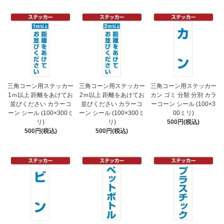
三角コーン用ステッカー
三角コーン用ステッカー
三角コーン用ステッカー
1ｍ以上 距離をあけてお
2ｍ以上 距離をあけてお
カン ゴミ 分類 分別 カラ
並びください カラーコ
並びください カラーコ
ーコーン シール (100×3
ーン シール (100×300ミ
ーン シール (100×300ミ
00ミリ)
リ)
リ)
500円(税込)
500円(税込)
500円(税込)