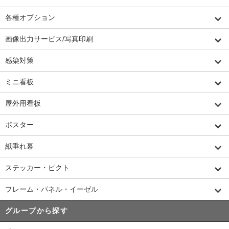
各種オプション
画像出力サービス/写真印刷
感染対策
ミニ看板
屋外用看板
ポスター
紙垂れ幕
ステッカー・ピクト
フレーム・パネル・イーゼル
グループから探す