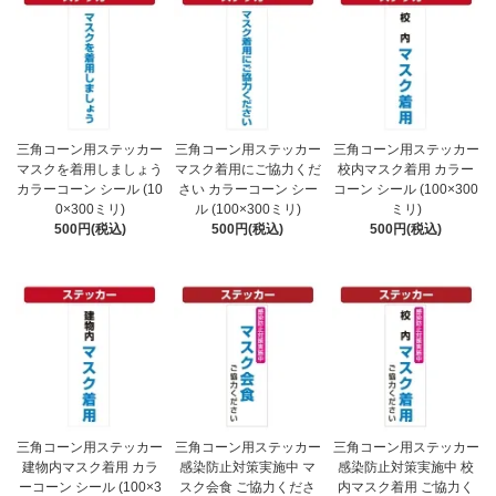
三角コーン用ステッカー
三角コーン用ステッカー
三角コーン用ステッカー
マスクを着用しましょう
マスク着用にご協力くだ
校内マスク着用 カラー
カラーコーン シール (10
さい カラーコーン シー
コーン シール (100×300
0×300ミリ)
ル (100×300ミリ)
ミリ)
500円(税込)
500円(税込)
500円(税込)
三角コーン用ステッカー
三角コーン用ステッカー
三角コーン用ステッカー
建物内マスク着用 カラ
感染防止対策実施中 マ
感染防止対策実施中 校
ーコーン シール (100×3
スク会食 ご協力くださ
内マスク着用 ご協力く