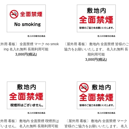
外用 看板〕 全面禁煙 マーク no smok
〔屋外用 看板〕 敷地内 全面禁煙 皆様のご
ing 名入れ無料 長期利用可能
協力をお願いいたします。 名入れ無料 長
3,000円(税込)
期利用可能
3,000円(税込)
外用 看板〕 敷地内 全面禁煙 喫煙所は
〔屋外用 看板〕 敷地内 全面禁煙 マーク
ざいません。 名入れ無料 長期利用可能
皆様のご協力をお願いいたします。 名入