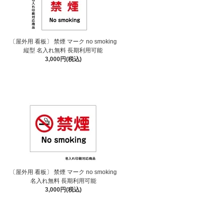
〔屋外用 看板〕 禁煙 マーク no smoking
縦型 名入れ無料 長期利用可能
3,000円(税込)
〔屋外用 看板〕 禁煙 マーク no smoking
名入れ無料 長期利用可能
3,000円(税込)