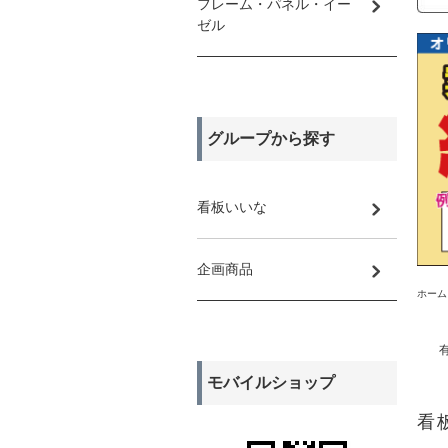
フレーム・パネル・イー
ゼル
グループから探す
看板いいな
企画商品
ホーム
モバイルショップ
看