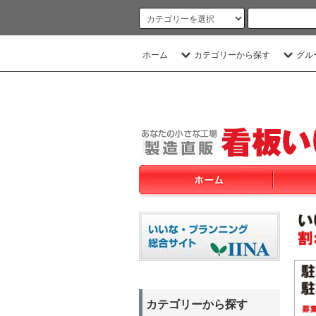
ホーム
カテゴリーから探す
グル
カテゴリーから探す