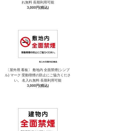
れ無料 長期利用可能
3,000円(税込)
〔屋外用 看板〕 敷地内 全面禁煙(シンプ
ル) マーク 受動喫煙の防止にご協力くださ
い。 名入れ無料 長期利用可能
3,000円(税込)