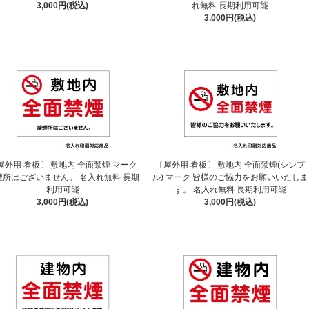
3,000円(税込)
れ無料 長期利用可能
3,000円(税込)
屋外用 看板〕 敷地内 全面禁煙 マーク
〔屋外用 看板〕 敷地内 全面禁煙(シンプ
煙所はございません。 名入れ無料 長期
ル) マーク 皆様のご協力をお願いいたしま
利用可能
す。 名入れ無料 長期利用可能
3,000円(税込)
3,000円(税込)