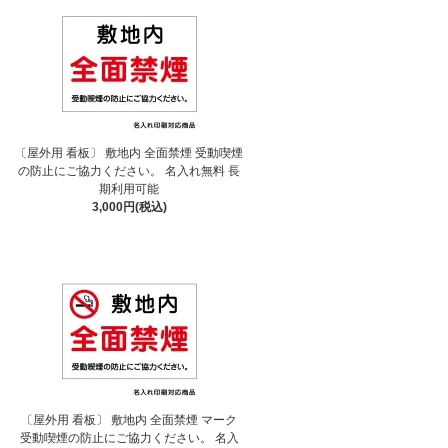
〔屋外用 看板〕 敷地内 全面禁煙 受動喫煙
の防止にご協力ください。 名入れ無料 長
期利用可能
3,000円(税込)
〔屋外用 看板〕 敷地内 全面禁煙 マーク
受動喫煙の防止にご協力ください。 名入