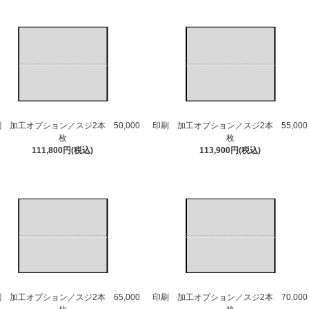
 加工オプション／スジ2本 50,000
印刷 加工オプション／スジ2本 55,000
枚
枚
111,800円(税込)
113,900円(税込)
 加工オプション／スジ2本 65,000
印刷 加工オプション／スジ2本 70,000