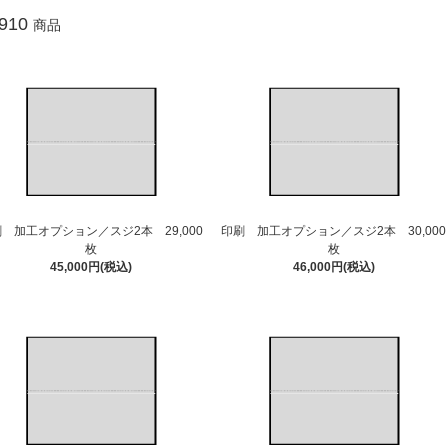
910
商品
 加工オプション／スジ2本 29,000
印刷 加工オプション／スジ2本 30,000
枚
枚
45,000円(税込)
46,000円(税込)