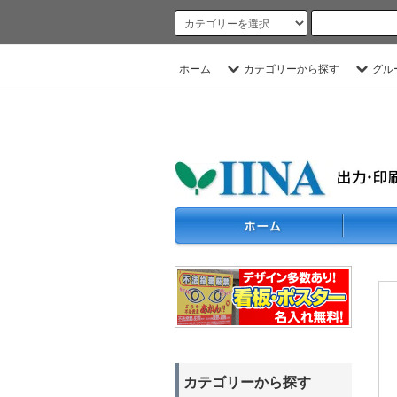
ホーム
カテゴリーから探す
グル
カテゴリーから探す