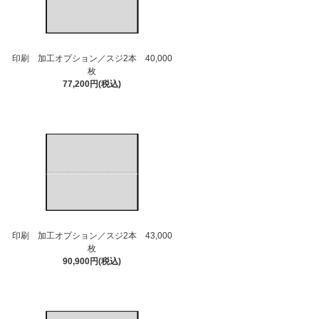
印刷 加工オプション／スジ2本 40,000
枚
77,200円(税込)
印刷 加工オプション／スジ2本 43,000
枚
90,900円(税込)