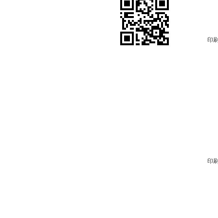
印刷
印刷