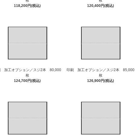
枚
枚
118,200円(税込)
120,400円(税込)
 加工オプション／スジ2本 80,000
印刷 加工オプション／スジ2本 85,000
枚
枚
124,700円(税込)
126,900円(税込)