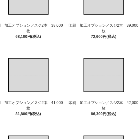
 加工オプション／スジ2本 38,000
印刷 加工オプション／スジ2本 39,000
枚
枚
68,100円(税込)
72,600円(税込)
 加工オプション／スジ2本 41,000
印刷 加工オプション／スジ2本 42,000
枚
枚
81,800円(税込)
86,300円(税込)