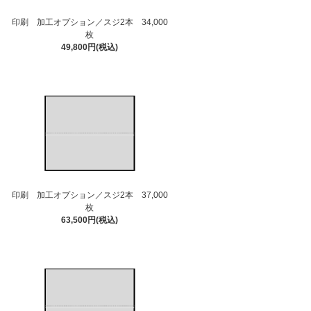
印刷 加工オプション／スジ2本 34,000
枚
49,800円(税込)
印刷 加工オプション／スジ2本 37,000
枚
63,500円(税込)