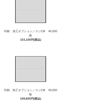
印刷 加工オプション／スジ2本 46,000
枚
103,100円(税込)
印刷 加工オプション／スジ2本 49,000
枚
109,600円(税込)