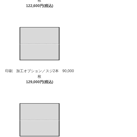
枚
122,600円(税込)
印刷 加工オプション／スジ2本 90,000
枚
129,000円(税込)