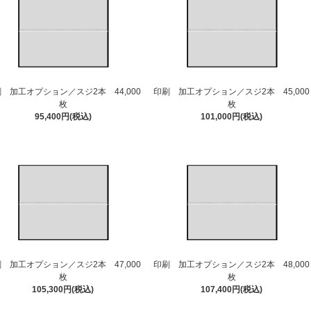
 加工オプション／スジ2本 44,000
印刷 加工オプション／スジ2本 45,000
枚
枚
95,400円(税込)
101,000円(税込)
 加工オプション／スジ2本 47,000
印刷 加工オプション／スジ2本 48,000
枚
枚
105,300円(税込)
107,400円(税込)