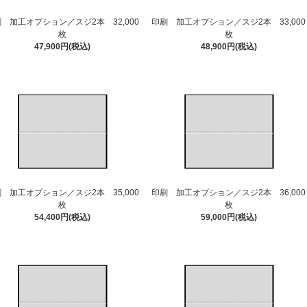
 加工オプション／スジ2本 32,000
印刷 加工オプション／スジ2本 33,000
枚
枚
47,900円(税込)
48,900円(税込)
 加工オプション／スジ2本 35,000
印刷 加工オプション／スジ2本 36,000
枚
枚
54,400円(税込)
59,000円(税込)