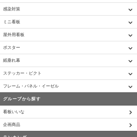
感染対策
ミニ看板
屋外用看板
ポスター
紙垂れ幕
ステッカー・ピクト
フレーム・パネル・イーゼル
グループから探す
看板いいな
企画商品