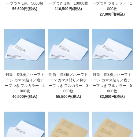
ープつき 1色 5000枚
ープつき 1色 10000枚
ープつき フルカラー 1
56,600円(税込)
110,500円(税込)
000枚
27,000円(税込)
封筒 長3横／ハーフト
封筒 長3横／ハーフト
封筒 長3横／ハーフト
ーン カマス貼り／糊テ
ーン カマス貼り／糊テ
ーン カマス貼り／糊テ
ープつき フルカラー 2
ープつき フルカラー 3
ープつき フルカラー 5
000枚
000枚
000枚
40,900円(税込)
55,500円(税込)
82,000円(税込)