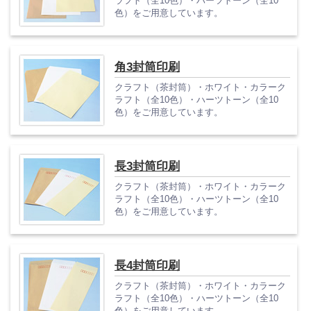
ラフト（全10色）・ハーツトーン（全10
色）をご用意しています。
角3封筒印刷
クラフト（茶封筒）・ホワイト・カラーク
ラフト（全10色）・ハーツトーン（全10
色）をご用意しています。
長3封筒印刷
クラフト（茶封筒）・ホワイト・カラーク
ラフト（全10色）・ハーツトーン（全10
色）をご用意しています。
長4封筒印刷
クラフト（茶封筒）・ホワイト・カラーク
ラフト（全10色）・ハーツトーン（全10