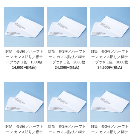
封筒 長3横／ハーフト
封筒 長3横／ハーフト
封筒 長3横／ハーフト
ーン カマス貼り／糊テ
ーン カマス貼り／糊テ
ーン カマス貼り／糊テ
ープつき 1色 1000枚
ープつき 1色 2000枚
ープつき 1色 3000枚
14,000円(税込)
24,300円(税込)
34,900円(税込)
封筒 長3横／ハーフト
封筒 長3横／ハーフト
封筒 長3横／ハーフト
ーン カマス貼り／糊テ
ーン カマス貼り／糊テ
ーン カマス貼り／糊テ