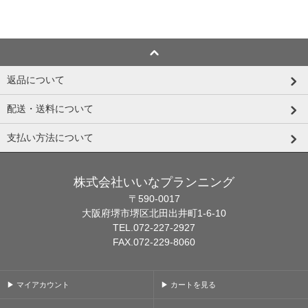
返品について
配送・送料について
支払い方法について
株式会社いいなプランニング
〒590-0017
大阪府堺市堺区北田出井町1-6-10
TEL.072-227-2927
FAX.072-229-8060
▶ マイアカウント
▶ カートを見る