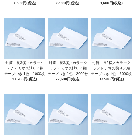
7,300円(税込)
8,900円(税込)
9,600円(税込)
封筒 長3横／カラーク
封筒 長3横／カラーク
封筒 長3横／カラーク
ラフト カマス貼り／糊
ラフト カマス貼り／糊
ラフト カマス貼り／糊
テープつき 1色 1000枚
テープつき 1色 2000枚
テープつき 1色 3000枚
13,200円(税込)
22,600円(税込)
32,500円(税込)