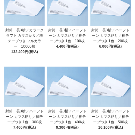
封筒 長3横／カラーク
封筒 長3横／ハーフト
封筒 長3横／ハーフト
ラフト カマス貼り／糊
ーン カマス貼り／糊テ
ーン カマス貼り／糊テ
テープつき フルカラ
ープつき 1色 100枚
ープつき 1色 200枚
ー 10000枚
4,400円(税込)
6,000円(税込)
132,400円(税込)
封筒 長3横／ハーフト
封筒 長3横／ハーフト
封筒 長3横／ハーフト
ーン カマス貼り／糊テ
ーン カマス貼り／糊テ
ーン カマス貼り／糊テ
ープつき 1色 300枚
ープつき 1色 400枚
ープつき 1色 500枚
7,400円(税込)
9,300円(税込)
10,100円(税込)