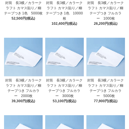
封筒 長3横／カラーク
封筒 長3横／カラーク
封筒 長3横／カラーク
ラフト カマス貼り／糊
ラフト カマス貼り／糊
ラフト カマス貼り／糊
テープつき 1色 5000枚
テープつき 1色 10000
テープつき フルカラ
52,500円(税込)
枚
ー 1000枚
102,400円(税込)
26,200円(税込)
封筒 長3横／カラーク
封筒 長3横／カラーク
封筒 長3横／カラーク
ラフト カマス貼り／糊
ラフト カマス貼り／糊
ラフト カマス貼り／糊
テープつき フルカラ
テープつき フルカラ
テープつき フルカラ
ー 2000枚
ー 3000枚
ー 5000枚
39,300円(税込)
53,100円(税込)
77,900円(税込)