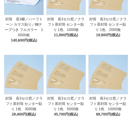
封筒 長3横／ハーフト
封筒 長3セロ窓／クラ
封筒 長3セロ窓／クラ
ーン カマス貼り／糊テ
フト茶封筒 センター貼
フト茶封筒 センター貼
ープつき フルカラー 1
り 1色 1000枚
り 1色 2000枚
0000枚
11,900円(税込)
19,900円(税込)
140,600円(税込)
封筒 長3セロ窓／クラ
封筒 長3セロ窓／クラ
封筒 長3セロ窓／クラ
フト茶封筒 センター貼
フト茶封筒 センター貼
フト茶封筒 センター貼
り 1色 3000枚
り 1色 5000枚
り 1色 10000枚
28,400円(税込)
45,700円(税込)
88,700円(税込)