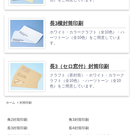
色）をご用意しています。
長3横封筒印刷
ホワイト・カラークラフト（全10色）・ハ
ーツトーン（全10色）をご用意していま
す。
長3（セロ窓付）封筒印刷
クラフト（茶封筒）・ホワイト・カラーク
ラフト（全10色）・ハーツトーン（全10
色）をご用意しています。
ホーム
>
封筒印刷
角2封筒印刷
角3封筒印刷
長3封筒印刷
長4封筒印刷