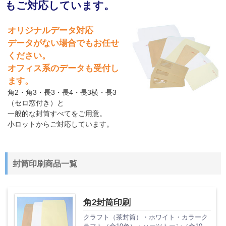
もご対応しています。
オリジナルデータ対応
データがない場合でもお任せ
ください。
オフィス系のデータも受付し
ます。
角2・角3・長3・長4・長3横・長3
（セロ窓付き）と
一般的な封筒すべてをご用意。
小ロットからご対応しています。
封筒印刷商品一覧
角2封筒印刷
クラフト（茶封筒）・ホワイト・カラーク