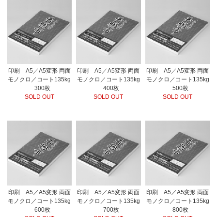
印刷 A5／A5変形 両面
印刷 A5／A5変形 両面
印刷 A5／A5変形 両面
モノクロ／コート135kg
モノクロ／コート135kg
モノクロ／コート135kg
300枚
400枚
500枚
SOLD OUT
SOLD OUT
SOLD OUT
印刷 A5／A5変形 両面
印刷 A5／A5変形 両面
印刷 A5／A5変形 両面
モノクロ／コート135kg
モノクロ／コート135kg
モノクロ／コート135kg
600枚
700枚
800枚