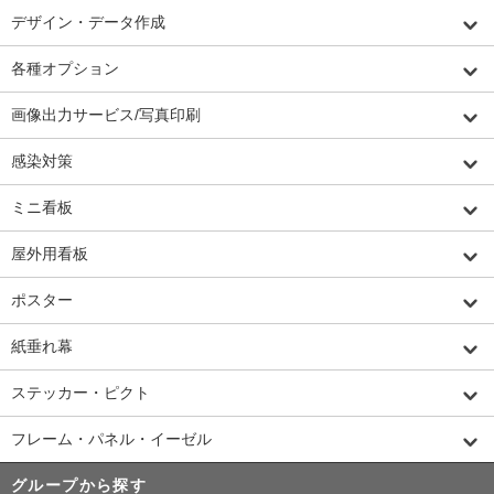
デザイン・データ作成
各種オプション
画像出力サービス/写真印刷
感染対策
ミニ看板
屋外用看板
ポスター
紙垂れ幕
ステッカー・ピクト
フレーム・パネル・イーゼル
グループから探す