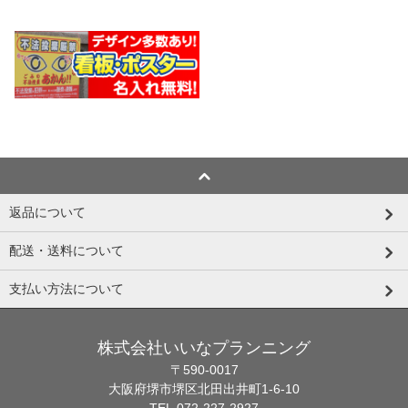
返品について
配送・送料について
支払い方法について
株式会社いいなプランニング
〒590-0017
大阪府堺市堺区北田出井町1-6-10