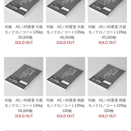
印刷 A5／A5変形 片面
印刷 A5／A5変形 片面
印刷 A5／A5変形 片面
モノクロ／コート135kg
モノクロ／コート135kg
モノクロ／コート135kg
35,000枚
40,000枚
45,000枚
SOLD OUT
SOLD OUT
SOLD OUT
印刷 A5／A5変形 片面
印刷 A5／A5変形 両面
印刷 A5／A5変形 両面
モノクロ／コート135kg
モノクロ／コート135kg
モノクロ／コート135kg
50,000枚
100枚
200枚
SOLD OUT
SOLD OUT
SOLD OUT