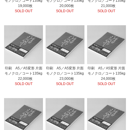
モノクロ／コート135kg
モノクロ／コート135kg
モノクロ／コート135kg
19,000枚
20,000枚
21,000枚
SOLD OUT
SOLD OUT
SOLD OUT
印刷 A5／A5変形 片面
印刷 A5／A5変形 片面
印刷 A5／A5変形 片面
モノクロ／コート135kg
モノクロ／コート135kg
モノクロ／コート135kg
22,000枚
23,000枚
24,000枚
SOLD OUT
SOLD OUT
SOLD OUT