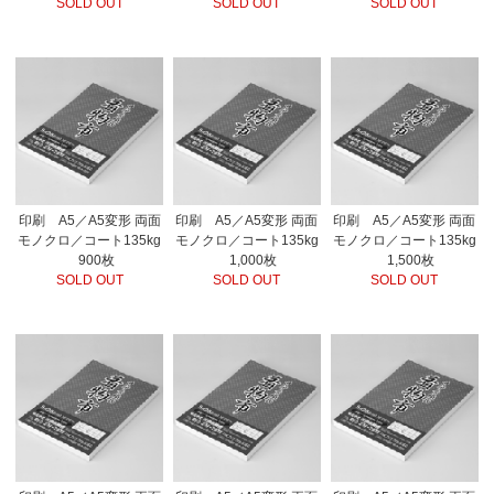
SOLD OUT
SOLD OUT
SOLD OUT
印刷 A5／A5変形 両面
印刷 A5／A5変形 両面
印刷 A5／A5変形 両面
モノクロ／コート135kg
モノクロ／コート135kg
モノクロ／コート135kg
900枚
1,000枚
1,500枚
SOLD OUT
SOLD OUT
SOLD OUT