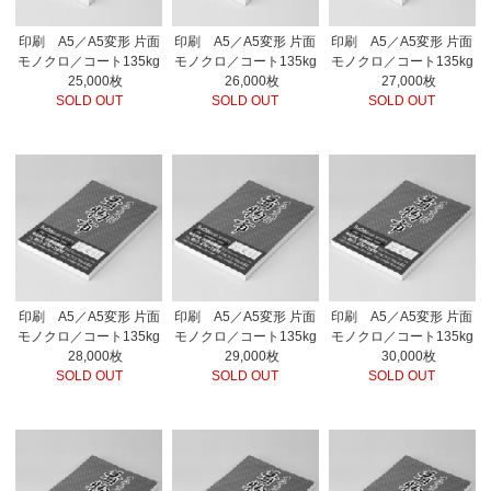
印刷 A5／A5変形 片面
印刷 A5／A5変形 片面
印刷 A5／A5変形 片面
モノクロ／コート135kg
モノクロ／コート135kg
モノクロ／コート135kg
25,000枚
26,000枚
27,000枚
SOLD OUT
SOLD OUT
SOLD OUT
印刷 A5／A5変形 片面
印刷 A5／A5変形 片面
印刷 A5／A5変形 片面
モノクロ／コート135kg
モノクロ／コート135kg
モノクロ／コート135kg
28,000枚
29,000枚
30,000枚
SOLD OUT
SOLD OUT
SOLD OUT