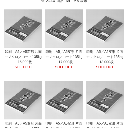
2440
34
66
全
商品
-
表示
印刷 A5／A5変形 片面
印刷 A5／A5変形 片面
印刷 A5／A5変形 片面
モノクロ／コート135kg
モノクロ／コート135kg
モノクロ／コート135kg
16,000枚
17,000枚
18,000枚
SOLD OUT
SOLD OUT
SOLD OUT
印刷 A5／A5変形 片面
印刷 A5／A5変形 片面
印刷 A5／A5変形 片面