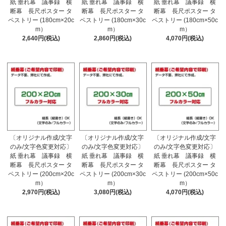
紙 垂れ幕 議事録 横
紙 垂れ幕 議事録 横
紙 垂れ幕 議事録 横
断幕 長尺ポスター タ
断幕 長尺ポスター タ
断幕 長尺ポスター タ
ペストリー (180cm×20c
ペストリー (180cm×30c
ペストリー (180cm×50c
m）
m）
m）
2,640円(税込)
2,860円(税込)
4,070円(税込)
〔オリジナル作成/文字
〔オリジナル作成/文字
〔オリジナル作成/文字
のみ/文字色変更対応〕
のみ/文字色変更対応〕
のみ/文字色変更対応〕
紙 垂れ幕 議事録 横
紙 垂れ幕 議事録 横
紙 垂れ幕 議事録 横
断幕 長尺ポスター タ
断幕 長尺ポスター タ
断幕 長尺ポスター タ
ペストリー (200cm×20c
ペストリー (200cm×30c
ペストリー (200cm×50c
m）
m）
m）
2,970円(税込)
3,080円(税込)
4,070円(税込)