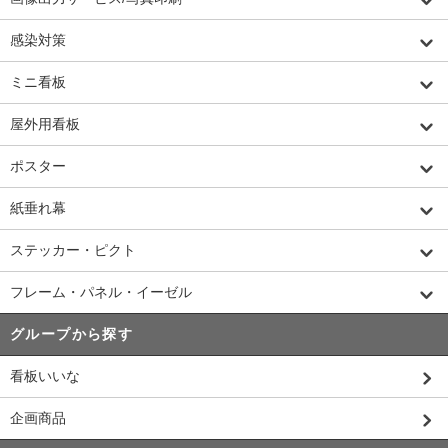
感染対策
ミニ看板
屋外用看板
ポスター
紙垂れ幕
ステッカー・ピクト
フレーム・パネル・イーゼル
グループから探す
看板いいな
企画商品