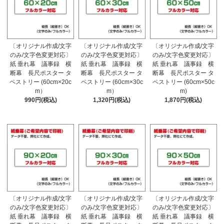
〔オリジナル作成/文字
〔オリジナル作成/文字
〔オリジナル作成/文字
のみ/文字色変更対応〕
のみ/文字色変更対応〕
のみ/文字色変更対応〕
紙 垂れ幕 議事録 横
紙 垂れ幕 議事録 横
紙 垂れ幕 議事録 横
断幕 長尺ポスター タ
断幕 長尺ポスター タ
断幕 長尺ポスター タ
ペストリー (60cm×20c
ペストリー (60cm×30c
ペストリー (60cm×50c
m）
m）
m)
990円(税込)
1,320円(税込)
1,870円(税込)
〔オリジナル作成/文字
〔オリジナル作成/文字
〔オリジナル作成/文字
のみ/文字色変更対応〕
のみ/文字色変更対応〕
のみ/文字色変更対応〕
紙 垂れ幕 議事録 横
紙 垂れ幕 議事録 横
紙 垂れ幕 議事録 横