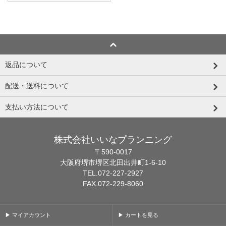
返品について
配送・送料について
支払い方法について
株式会社いいなプランニング
〒590-0017
大阪府堺市堺区北田出井町1-6-10
TEL.072-227-2927
FAX.072-229-8060
▶ マイアカウント
▶ カートを見る