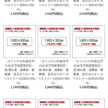
断幕 長尺ポスター タ
断幕 長尺ポスター タ
断幕 長尺ポスター タ
ペストリー (90cm×20c
ペストリー (90cm×30c
ペストリー (90cm×50c
m）
m）
m）
1,320円(税込)
1,540円(税込)
2,310円(税込)
〔オリジナル作成/文字
〔オリジナル作成/文字
〔オリジナル作成/文字
のみ/文字色変更対応〕
のみ/文字色変更対応〕
のみ/文字色変更対応〕
紙 垂れ幕 議事録 横
紙 垂れ幕 議事録 横
紙 垂れ幕 議事録 横
断幕 長尺ポスター タ
断幕 長尺ポスター タ
断幕 長尺ポスター タ
ペストリー (120cm×20c
ペストリー (120cm×30c
ペストリー (120cm×50c
m）
m）
m）
1,760円(税込)
1,980円(税込)
3,190円(税込)