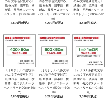
のみ/文字色変更対応〕
のみ/文字色変更対応〕
のみ/文字色変更対応〕
紙 垂れ幕 議事録 横
紙 垂れ幕 議事録 横
紙 垂れ幕 議事録 横
断幕 長尺ポスター タ
断幕 長尺ポスター タ
断幕 長尺ポスター タ
ペストリー (300cm×20c
ペストリー (300cm×30c
ペストリー (300cm×50c
m）
m）
m）
3,520円(税込)
4,290円(税込)
4,510円(税込)
〔オリジナル作成/文字
〔オリジナル作成/文字
〔オリジナル作成/文字
のみ/文字色変更対応〕
のみ/文字色変更対応〕
のみ/文字色変更対応〕
紙 垂れ幕 議事録 横
紙 垂れ幕 議事録 横
紙 垂れ幕 議事録 横
断幕 長尺ポスター タ
断幕 長尺ポスター タ
断幕 長尺ポスター タ
ペストリー (400cm×50c
ペストリー (500cm×50c
ペストリー (1m×1m以
m)
m)
内)
4,840円(税込)
5,280円(税込)
3,080円(税込)