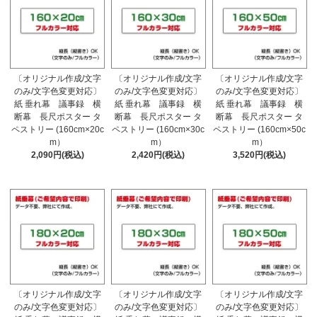
〔オリジナル作成/文字
〔オリジナル作成/文字
〔オリジナル作成/文字
のみ/文字色変更対応〕
のみ/文字色変更対応〕
のみ/文字色変更対応〕
紙 垂れ幕 議事録 横
紙 垂れ幕 議事録 横
紙 垂れ幕 議事録 横
断幕 長尺ポスター タ
断幕 長尺ポスター タ
断幕 長尺ポスター タ
ペストリー (160cm×20c
ペストリー (160cm×30c
ペストリー (160cm×50c
m）
m）
m）
2,090円(税込)
2,420円(税込)
3,520円(税込)
〔オリジナル作成/文字
〔オリジナル作成/文字
〔オリジナル作成/文字
のみ/文字色変更対応〕
のみ/文字色変更対応〕
のみ/文字色変更対応〕