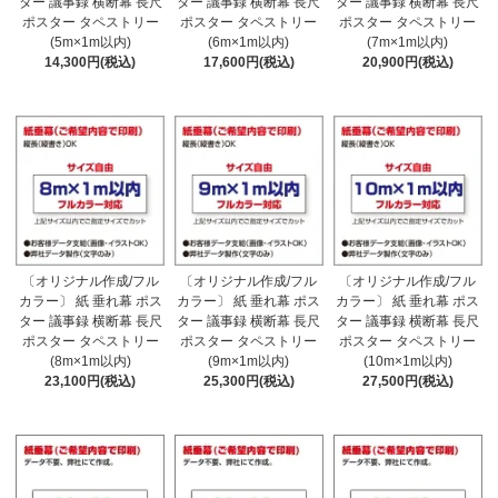
ター 議事録 横断幕 長尺
ター 議事録 横断幕 長尺
ター 議事録 横断幕 長尺
ポスター タペストリー
ポスター タペストリー
ポスター タペストリー
(5m×1m以内)
(6m×1m以内)
(7m×1m以内)
14,300円(税込)
17,600円(税込)
20,900円(税込)
〔オリジナル作成/フル
〔オリジナル作成/フル
〔オリジナル作成/フル
カラー〕 紙 垂れ幕 ポス
カラー〕 紙 垂れ幕 ポス
カラー〕 紙 垂れ幕 ポス
ター 議事録 横断幕 長尺
ター 議事録 横断幕 長尺
ター 議事録 横断幕 長尺
ポスター タペストリー
ポスター タペストリー
ポスター タペストリー
(8m×1m以内)
(9m×1m以内)
(10m×1m以内)
23,100円(税込)
25,300円(税込)
27,500円(税込)