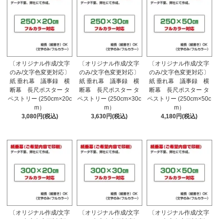
〔オリジナル作成/文字
〔オリジナル作成/文字
〔オリジナル作成/文字
のみ/文字色変更対応〕
のみ/文字色変更対応〕
のみ/文字色変更対応〕
紙 垂れ幕 議事録 横
紙 垂れ幕 議事録 横
紙 垂れ幕 議事録 横
断幕 長尺ポスター タ
断幕 長尺ポスター タ
断幕 長尺ポスター タ
ペストリー (250cm×20c
ペストリー (250cm×30c
ペストリー (250cm×50c
m）
m）
m）
3,080円(税込)
3,630円(税込)
4,180円(税込)
〔オリジナル作成/文字
〔オリジナル作成/文字
〔オリジナル作成/文字