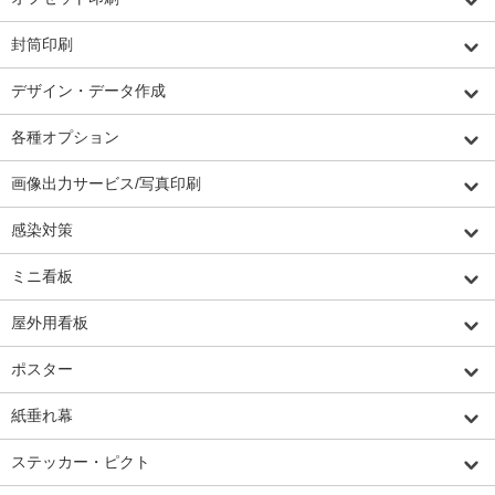
封筒印刷
デザイン・データ作成
各種オプション
画像出力サービス/写真印刷
感染対策
ミニ看板
屋外用看板
ポスター
紙垂れ幕
ステッカー・ピクト