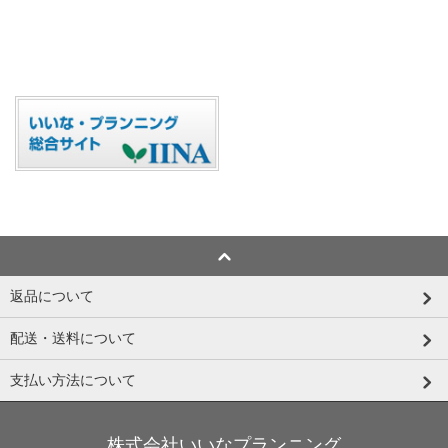
返品について
配送・送料について
支払い方法について
株式会社いいなプランニング