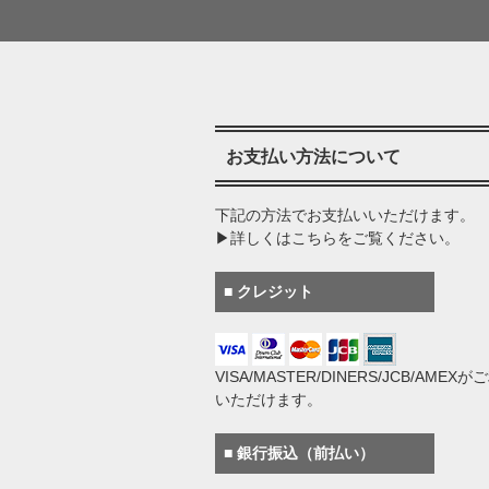
お支払い方法について
下記の方法でお支払いいただけます。
▶詳しくはこちらをご覧ください。
■ クレジット
VISA/MASTER/DINERS/JCB/AMEX
いただけます。
■ 銀行振込（前払い）