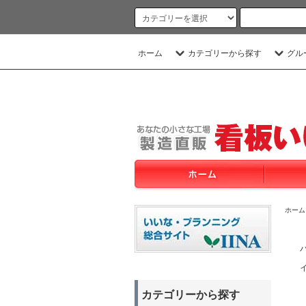
ホーム
カテゴリーから探す
グル
ホーム
カテゴリーから探す