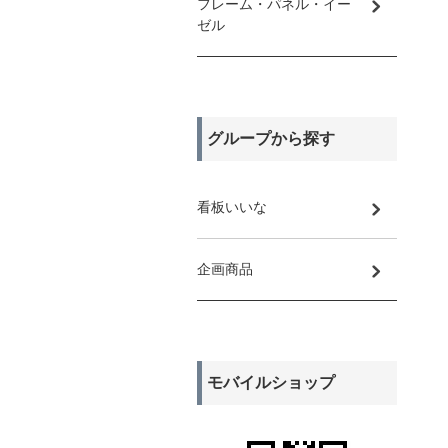
フレーム・パネル・イー
ゼル
グループから探す
看板いいな
企画商品
モバイルショップ