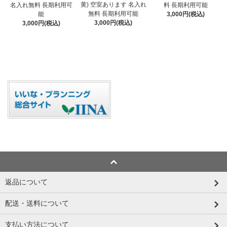
黄) 空室あります 名入れ
名入れ無料 長期利用可
料 長期利用可能
無料 長期利用可能
能
3,000円(税込)
3,000円(税込)
3,000円(税込)
返品について
配送・送料について
支払い方法について