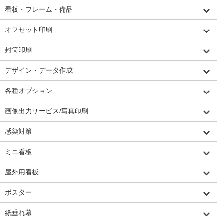
看板・フレーム・備品
オフセット印刷
封筒印刷
デザイン・データ作成
各種オプション
画像出力サービス/写真印刷
感染対策
ミニ看板
屋外用看板
ポスター
紙垂れ幕