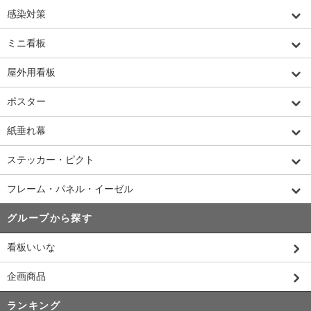
感染対策
ミニ看板
屋外用看板
ポスター
紙垂れ幕
ステッカー・ピクト
フレーム・パネル・イーゼル
グループから探す
看板いいな
企画商品
ランキング