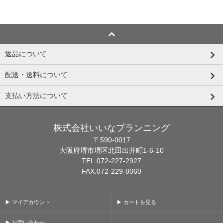
返品について
配送・送料について
支払い方法について
株式会社いいなプランニング
〒590-0017
大阪府堺市堺区北田出井町1-6-10
TEL.072-227-2927
FAX.072-229-8060
▶ マイアカウント
▶ カートを見る
▶ お問い合わせ