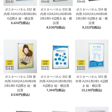
ポスターパネル 332 屋
ポスターパネル 333 屋
ポスターパネル 334 屋
内用 A3/A2/A1/B3/B2/B1
内用 A3/A2/A1/A0/B3/B
内用 A3/A2/A1/A0/B3/B
4辺開き 縦・横設置
2/B1/B0 4辺開き 縦・横
2/B1/B0 4辺開き 縦・横
6,424円(税込)
設置
設置
8,536円(税込)
9,152円(税込)
ポスターパネル 338 屋
ポスターパネル 342 屋
ポスターパネル 343 屋
内用 A3/A2/A1/A0/B3/B
内用 A3/A2/A1/B3/B2/B1
外用 A2/A1/B2/B1 4辺開
2/B1/B0 4辺開き 縦・横
4辺開き 縦・横設置
き 縦・横設置
設置
7,304円(税込)
15,136円(税込)
8,536円(税込)