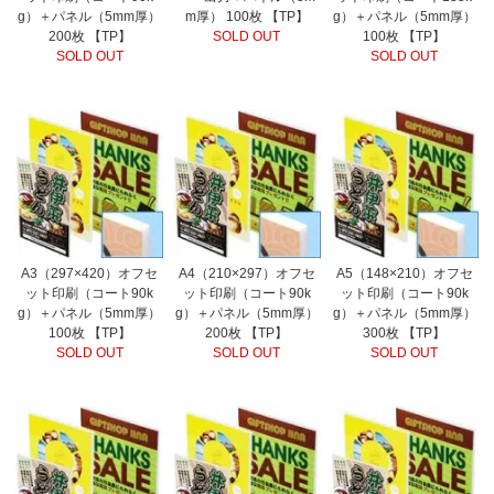
g）＋パネル（5mm厚）
m厚） 100枚 【TP】
g）＋パネル（5mm厚）
200枚 【TP】
SOLD OUT
100枚 【TP】
SOLD OUT
SOLD OUT
A3（297×420）オフセ
A4（210×297）オフセ
A5（148×210）オフセ
ット印刷（コート90k
ット印刷（コート90k
ット印刷（コート90k
g）＋パネル（5mm厚）
g）＋パネル（5mm厚）
g）＋パネル（5mm厚）
100枚 【TP】
200枚 【TP】
300枚 【TP】
SOLD OUT
SOLD OUT
SOLD OUT