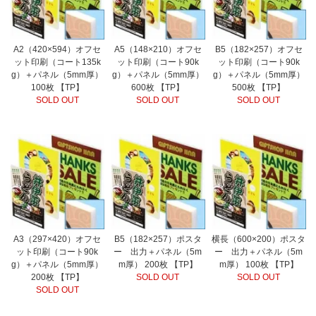
A2（420×594）オフセ
A5（148×210）オフセ
B5（182×257）オフセ
ット印刷（コート135k
ット印刷（コート90k
ット印刷（コート90k
g）＋パネル（5mm厚）
g）＋パネル（5mm厚）
g）＋パネル（5mm厚）
100枚 【TP】
600枚 【TP】
500枚 【TP】
SOLD OUT
SOLD OUT
SOLD OUT
A3（297×420）オフセ
B5（182×257）ポスタ
横長（600×200）ポスタ
ット印刷（コート90k
ー 出力＋パネル（5m
ー 出力＋パネル（5m
g）＋パネル（5mm厚）
m厚） 200枚 【TP】
m厚） 100枚 【TP】
200枚 【TP】
SOLD OUT
SOLD OUT
SOLD OUT