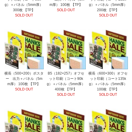
g）＋パネル（5mm厚）
m厚） 100枚 【TP】
g）＋パネル（5mm厚）
300枚 【TP】
SOLD OUT
200枚 【TP】
SOLD OUT
SOLD OUT
横長（500×200）ポスタ
B5（182×257）オフセ
横長（600×300）オフセ
ー 出力＋パネル（5m
ット印刷（コート90k
ット印刷（コート135k
m厚） 100枚 【TP】
g）＋パネル（5mm厚）
g）＋パネル（5mm厚）
SOLD OUT
400枚 【TP】
100枚 【TP】
SOLD OUT
SOLD OUT