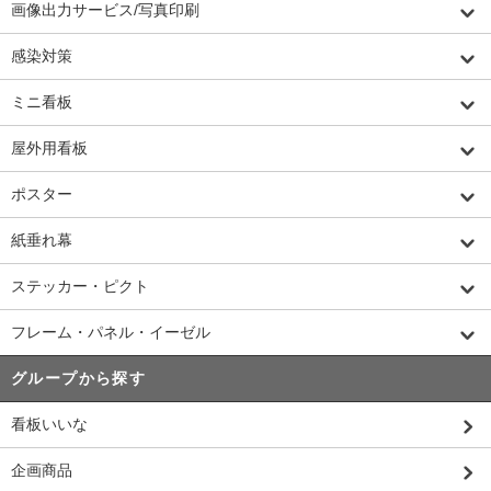
画像出力サービス/写真印刷
感染対策
ミニ看板
屋外用看板
ポスター
紙垂れ幕
ステッカー・ピクト
フレーム・パネル・イーゼル
グループから探す
看板いいな
企画商品